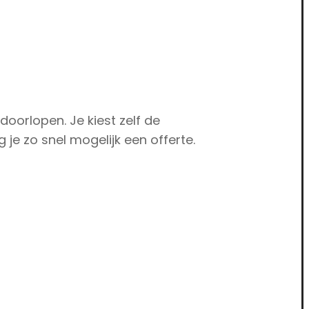
doorlopen. Je kiest zelf de
 je zo snel mogelijk een offerte.