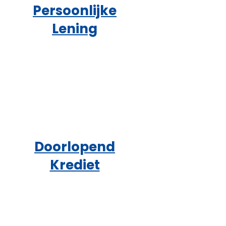
Persoonlijke
Lening
Doorlopend
Krediet