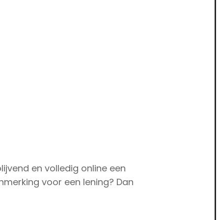
lijvend en volledig online een
anmerking voor een lening? Dan