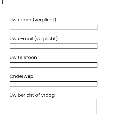
Uw naam (verplicht)
Uw e-mail (verplicht)
Uw telefoon
Onderwep
Uw bericht of vraag